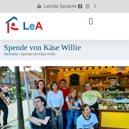
Leichte Sprache
Spende von Käse Willie
Startseite
»
Spende von Käse Willie