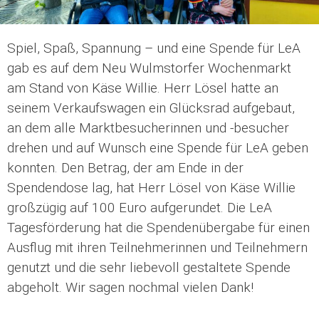
Spiel, Spaß, Spannung – und eine Spende für LeA
gab es auf dem Neu Wulmstorfer Wochenmarkt
am Stand von Käse Willie. Herr Lösel hatte an
seinem Verkaufswagen ein Glücksrad aufgebaut,
an dem alle Marktbesucherinnen und -besucher
drehen und auf Wunsch eine Spende für LeA geben
konnten. Den Betrag, der am Ende in der
Spendendose lag, hat Herr Lösel von Käse Willie
großzügig auf 100 Euro aufgerundet. Die LeA
Tagesförderung hat die Spendenübergabe für einen
Ausflug mit ihren Teilnehmerinnen und Teilnehmern
genutzt und die sehr liebevoll gestaltete Spende
abgeholt. Wir sagen nochmal vielen Dank!