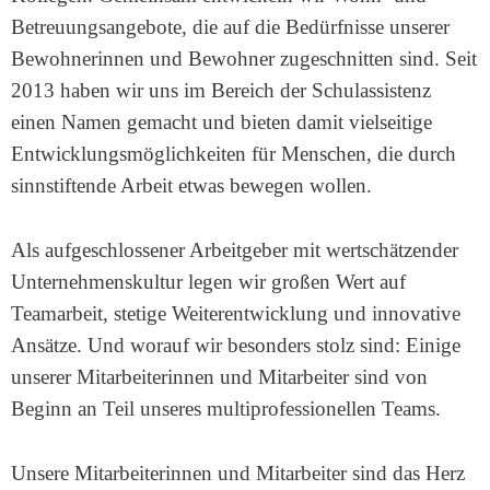
Betreuungsangebote, die auf die Bedürfnisse unserer
Bewohnerinnen und Bewohner zugeschnitten sind. Seit
2013 haben wir uns im Bereich der Schulassistenz
einen Namen gemacht und bieten damit vielseitige
Entwicklungsmöglichkeiten für Menschen, die durch
sinnstiftende Arbeit etwas bewegen wollen.
Als aufgeschlossener Arbeitgeber mit wertschätzender
Unternehmenskultur legen wir großen Wert auf
Teamarbeit, stetige Weiterentwicklung und innovative
Ansätze. Und worauf wir besonders stolz sind: Einige
unserer Mitarbeiterinnen und Mitarbeiter sind von
Beginn an Teil unseres multiprofessionellen Teams.
Unsere Mitarbeiterinnen und Mitarbeiter sind das Herz