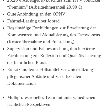
25,20 € Arbeitgeber-Zuschuss zum HVV Jobticket
“Premium”
(Arbeitnehmeranteil 29,90 €)
Gute Anbindung an den ÖPNV
Fahrrad-Leasing über Jobrad
Regelmäßige Fortbildungen zur Erweiterung der
Kompetenzen und Aktualisierung des Fachwissens
(Kostenübernahme und Freistellung)
Supervision und Fallbesprechung durch externe
Fachberatung zur Reflexion und Qualitätssicherung
der beruflichen Praxis
Einsatz moderner Hilfsmittel zur Unterstützung
pflegerischer Abläufe und zur effizienten
Dokumentation
Multiprofessionelles Team mit unterschiedlichen
fachlichen Perspektiven