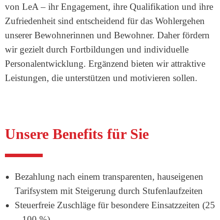
von LeA – ihr Engagement, ihre Qualifikation und ihre
Zufriedenheit sind entscheidend für das Wohlergehen
unserer Bewohnerinnen und Bewohner. Daher fördern
wir gezielt durch Fortbildungen und individuelle
Personalentwicklung. Ergänzend bieten wir attraktive
Leistungen, die unterstützen und motivieren sollen.
Unsere Benefits für Sie
Bezahlung nach einem transparenten, hauseigenen
Tarifsystem mit Steigerung durch Stufenlaufzeiten
Steuerfreie Zuschläge für besondere Einsatzzeiten (25
– 100 %)