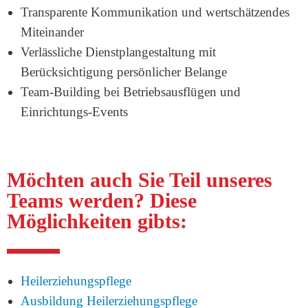
Transparente Kommunikation und wertschätzendes
Miteinander
Verlässliche Dienstplangestaltung mit
Berücksichtigung persönlicher Belange
Team-Building bei Betriebsausflügen und
Einrichtungs-Events
Möchten auch Sie Teil unseres
Teams werden? Diese
Möglichkeiten gibts:
Heilerziehungspflege
Ausbildung Heilerziehungspflege