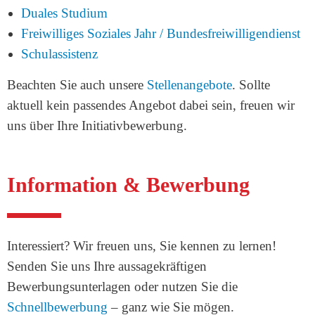
Duales Studium
Freiwilliges Soziales Jahr / Bundesfreiwilligendienst
Schulassistenz
Beachten Sie auch unsere
Stellenangebote
. Sollte
aktuell kein passendes Angebot dabei sein, freuen wir
uns über Ihre Initiativbewerbung.
Information & Bewerbung
Interessiert? Wir freuen uns, Sie kennen zu lernen!
Senden Sie uns Ihre aussagekräftigen
Bewerbungsunterlagen oder nutzen Sie die
Schnellbewerbung
– ganz wie Sie mögen.