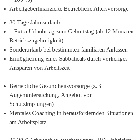
Arbeitgeberfinanzierte Betriebliche Altersvorsorge
30 Tage Jahresurlaub
1 Extra-Urlaubstag zum Geburtstag (ab 12 Monaten
Betriebszugehörigkeit)
Sonderurlaub bei bestimmten familiären Anlässen
Ermöglichung eines Sabbaticals durch vorheriges
Ansparen von Arbeitszeit
Betriebliche Gesundheitsvorsorge (z.B.
Augenuntersuchung, Angebot von
Schutzimpfungen)
Mentales Coaching in herausfordernden Situationen
am Arbeitsplatz