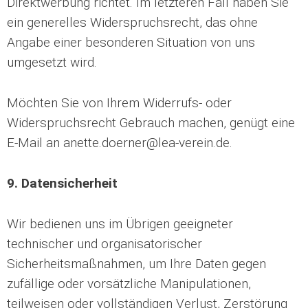
Direktwerbung richtet. Im letzteren Fall haben Sie
ein generelles Widerspruchsrecht, das ohne
Angabe einer besonderen Situation von uns
umgesetzt wird.
Möchten Sie von Ihrem Widerrufs- oder
Widerspruchsrecht Gebrauch machen, genügt eine
E-Mail an anette.doerner@lea-verein.de.
9. Datensicherheit
Wir bedienen uns im Übrigen geeigneter
technischer und organisatorischer
Sicherheitsmaßnahmen, um Ihre Daten gegen
zufällige oder vorsätzliche Manipulationen,
teilweisen oder vollständigen Verlust, Zerstörung