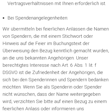
Vertragsverhältnissen mit Ihnen erforderlich ist.
Bei Spendenangelegenheiten:
Wir übermitteln bei feierlichen Anlässen die Namen
von Spendern, die mit einem Stichwort oder
Hinweis auf die Feier im Buchungstext der
Überweisung den Bezug kenntlich gemacht wurden,
an die uns bekannten Angehörigen. Unser
berechtigtes Interesse nach Art. 6 Abs. 1 lit. f
DSGVO ist die Zufriedenheit der Angehörigen, die
sich bei den Spenderinnen und Spendern bedanken
möchten. Wenn Sie als Spenderin oder Spender
nicht wünschen, dass der Name weitergegeben
wird, verzichten Sie bitte auf einen Bezug zu einem
feierlichen Anlass oder informieren uns