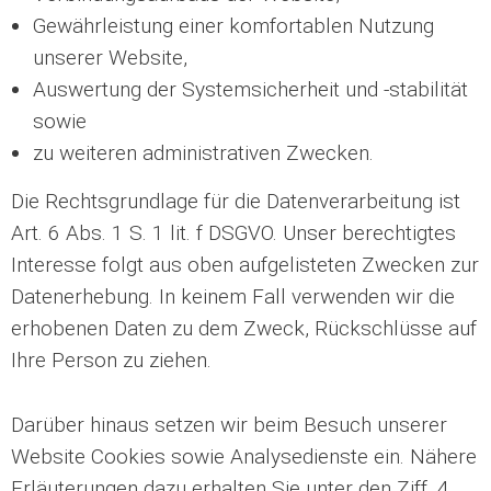
Gewährleistung einer komfortablen Nutzung
unserer Website,
Auswertung der Systemsicherheit und -stabilität
sowie
zu weiteren administrativen Zwecken.
Die Rechtsgrundlage für die Datenverarbeitung ist
Art. 6 Abs. 1 S. 1 lit. f DSGVO. Unser berechtigtes
Interesse folgt aus oben aufgelisteten Zwecken zur
Datenerhebung. In keinem Fall verwenden wir die
erhobenen Daten zu dem Zweck, Rückschlüsse auf
Ihre Person zu ziehen.
Darüber hinaus setzen wir beim Besuch unserer
Website Cookies sowie Analysedienste ein. Nähere
Erläuterungen dazu erhalten Sie unter den Ziff. 4