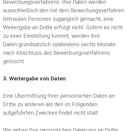
Bewerbungsverfahrens. Ihre Daten werden
ausschließlich den mit dem Bewerbungsverfahren
betrauten Personen zugänglich gemacht, eine
Weitergabe an Dritte erfolgt nicht. Sofern es nicht
zu einer Einstellung kommt, werden Ihre
Daten grundsätzlich spätestens sechs Monate
nach Abschluss des Bewerbungsverfahrens
gelöscht.
3. Weitergabe von Daten
Eine Übermittlung Ihrer persönlichen Daten an
Dritte zu anderen als den im Folgenden
aufgeführten Zwecken findet nicht statt.
Wir geben Ihre persönlichen Daten nur an Dritte