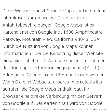
Diese Webseite nutzt Google Maps zur Darstellung
interaktiver Karten und zur Erstellung von
Anfahrtsbeschreibungen. Google Maps ist ein
Kartendienst von Google Inc., 1600 Amphitheatre
Parkway, Mountain View, California 94043, USA.
Durch die Nutzung von Google Maps können
Informationen über die Benutzung dieser Website
einschließlich Ihrer IP-Adresse und der im Rahmen
der Routenplanerfunktion eingegebenen (Start-)
Adresse an Google in den USA übertragen werden
Wenn Sie eine Webseite unseres Internetauftritts
aufrufen, die Google Maps enthält, baut Ihr
Browser eine direkte Verbindung mit den Servern
von Google auf. Der Karteninhalt wird von Google