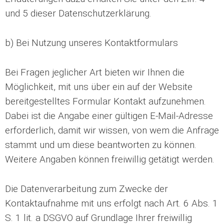
und 5 dieser Datenschutzerklärung.
b) Bei Nutzung unseres Kontaktformulars
Bei Fragen jeglicher Art bieten wir Ihnen die
Möglichkeit, mit uns über ein auf der Website
bereitgestelltes Formular Kontakt aufzunehmen.
Dabei ist die Angabe einer gültigen E-Mail-Adresse
erforderlich, damit wir wissen, von wem die Anfrage
stammt und um diese beantworten zu können.
Weitere Angaben können freiwillig getätigt werden.
Die Datenverarbeitung zum Zwecke der
Kontaktaufnahme mit uns erfolgt nach Art. 6 Abs. 1
S. 1 lit. a DSGVO auf Grundlage Ihrer freiwillig