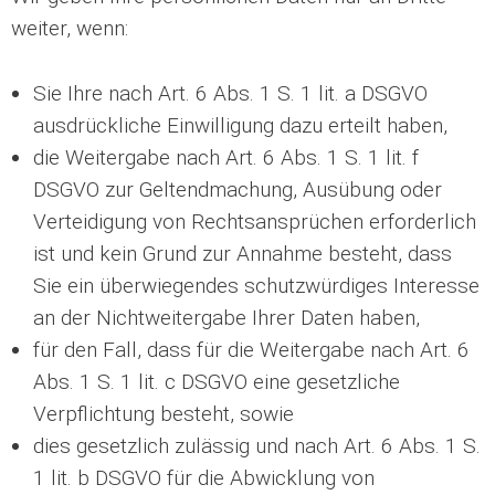
weiter, wenn:
Sie Ihre nach Art. 6 Abs. 1 S. 1 lit. a DSGVO
ausdrückliche Einwilligung dazu erteilt haben,
die Weitergabe nach Art. 6 Abs. 1 S. 1 lit. f
DSGVO zur Geltendmachung, Ausübung oder
Verteidigung von Rechtsansprüchen erforderlich
ist und kein Grund zur Annahme besteht, dass
Sie ein überwiegendes schutzwürdiges Interesse
an der Nichtweitergabe Ihrer Daten haben,
für den Fall, dass für die Weitergabe nach Art. 6
Abs. 1 S. 1 lit. c DSGVO eine gesetzliche
Verpflichtung besteht, sowie
dies gesetzlich zulässig und nach Art. 6 Abs. 1 S.
1 lit. b DSGVO für die Abwicklung von