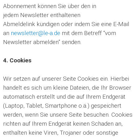
Abonnement können Sie über den in
jedem Newsletter enthaltenen
Abmeldelink kündigen oder indem Sie eine E-Mail
an
newsletter@le-a.de
mit dem Betreff “vom
Newsletter abmelden” senden.
4. Cookies
Wir setzen auf unserer Seite Cookies ein. Hierbei
handelt es sich um kleine Dateien, die Ihr Browser
automatisch erstellt und die auf Ihrem Endgerät
(Laptop, Tablet, Smartphone o.ä.) gespeichert
werden, wenn Sie unsere Seite besuchen. Cookies
richten auf Ihrem Endgerät keinen Schaden an,
enthalten keine Viren, Trojaner oder sonstige