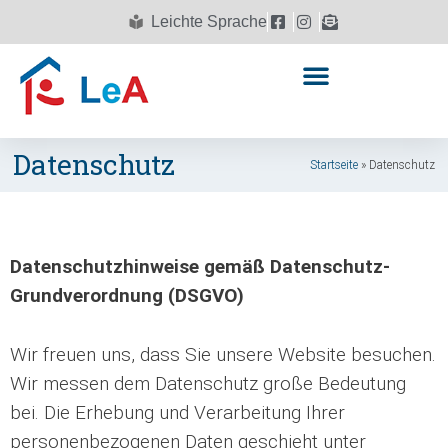
Leichte Sprache
Datenschutz
Startseite
»
Datenschutz
Datenschutzhinweise gemäß Datenschutz-
Grundverordnung (DSGVO)
Wir freuen uns, dass Sie unsere Website besuchen.
Wir messen dem Datenschutz große Bedeutung
bei. Die Erhebung und Verarbeitung Ihrer
personenbezogenen Daten geschieht unter