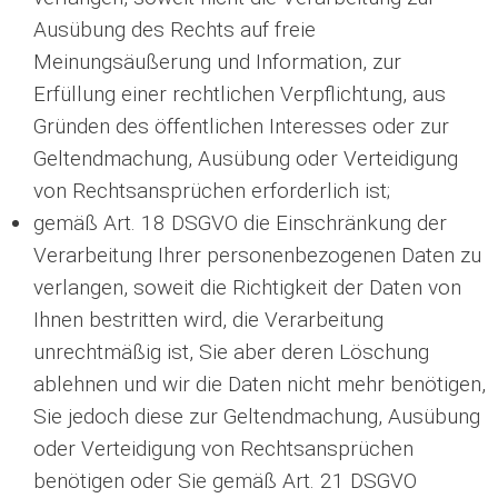
Ausübung des Rechts auf freie
Meinungsäußerung und Information, zur
Erfüllung einer rechtlichen Verpflichtung, aus
Gründen des öffentlichen Interesses oder zur
Geltendmachung, Ausübung oder Verteidigung
von Rechtsansprüchen erforderlich ist;
gemäß Art. 18 DSGVO die Einschränkung der
Verarbeitung Ihrer personenbezogenen Daten zu
verlangen, soweit die Richtigkeit der Daten von
Ihnen bestritten wird, die Verarbeitung
unrechtmäßig ist, Sie aber deren Löschung
ablehnen und wir die Daten nicht mehr benötigen,
Sie jedoch diese zur Geltendmachung, Ausübung
oder Verteidigung von Rechtsansprüchen
benötigen oder Sie gemäß Art. 21 DSGVO