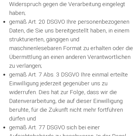
Widerspruch gegen die Verarbeitung eingelegt
haben;
gemäß Art. 20 DSGVO Ihre personenbezogenen
Daten, die Sie uns bereitgestellt haben, in einem
strukturierten, gängigen und
maschinenlesebaren Format zu erhalten oder die
Übermittlung an einen anderen Verantwortlichen
zu verlangen;
gemäß Art. 7 Abs. 3 DSGVO Ihre einmal erteilte
Einwilligung jederzeit gegenüber uns zu
widerrufen. Dies hat zur Folge, dass wir die
Datenverarbeitung, die auf dieser Einwilligung
beruhte, für die Zukunft nicht mehr fortführen
dürfen und
gemäß Art. 77 DSGVO sich bei einer