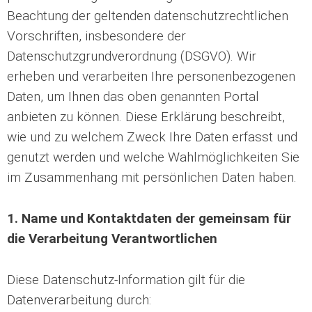
Beachtung der geltenden datenschutzrechtlichen
Vorschriften, insbesondere der
Datenschutzgrundverordnung (DSGVO). Wir
erheben und verarbeiten Ihre personenbezogenen
Daten, um Ihnen das oben genannten Portal
anbieten zu können. Diese Erklärung beschreibt,
wie und zu welchem Zweck Ihre Daten erfasst und
genutzt werden und welche Wahlmöglichkeiten Sie
im Zusammenhang mit persönlichen Daten haben.
1. Name und Kontaktdaten der gemeinsam für
die Verarbeitung Verantwortlichen
Diese Datenschutz-Information gilt für die
Datenverarbeitung durch: