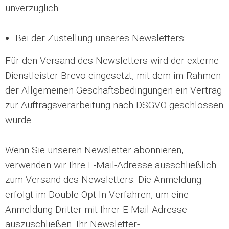
unverzüglich.
Bei der Zustellung unseres Newsletters:
Für den Versand des Newsletters wird der externe
Dienstleister Brevo eingesetzt, mit dem im Rahmen
der Allgemeinen Geschäftsbedingungen ein Vertrag
zur Auftragsverarbeitung nach DSGVO geschlossen
wurde.
Wenn Sie unseren Newsletter abonnieren,
verwenden wir Ihre E-Mail-Adresse ausschließlich
zum Versand des Newsletters. Die Anmeldung
erfolgt im Double-Opt-In Verfahren, um eine
Anmeldung Dritter mit Ihrer E-Mail-Adresse
auszuschließen.
Ihr Newsletter-