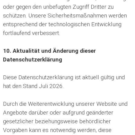
oder gegen den unbefugten Zugriff Dritter zu
schützen. Unsere Sicherheitsmaßnahmen werden
entsprechend der technologischen Entwicklung
fortlaufend verbessert.
10. Aktualität und Änderung dieser
Datenschutzerklärung
Diese Datenschutzerklärung ist aktuell gültig und
hat den Stand Juli 2026.
Durch die Weiterentwicklung unserer Website und
Angebote darüber oder aufgrund geänderter
gesetzlicher beziehungsweise behördlicher
Vorgaben kann es notwendig werden, diese