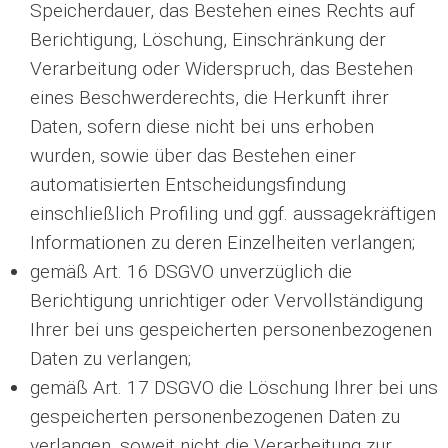
Speicherdauer, das Bestehen eines Rechts auf
Berichtigung, Löschung, Einschränkung der
Verarbeitung oder Widerspruch, das Bestehen
eines Beschwerderechts, die Herkunft ihrer
Daten, sofern diese nicht bei uns erhoben
wurden, sowie über das Bestehen einer
automatisierten Entscheidungsfindung
einschließlich Profiling und ggf. aussagekräftigen
Informationen zu deren Einzelheiten verlangen;
gemäß Art. 16 DSGVO unverzüglich die
Berichtigung unrichtiger oder Vervollständigung
Ihrer bei uns gespeicherten personenbezogenen
Daten zu verlangen;
gemäß Art. 17 DSGVO die Löschung Ihrer bei uns
gespeicherten personenbezogenen Daten zu
verlangen, soweit nicht die Verarbeitung zur