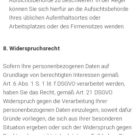
Aufsichtsbehörde zu beschweren. In der Regel
können Sie sich hierfür an die Aufsichtsbehörde
Ihres üblichen Aufenthaltsortes oder
Arbeitsplatzes oder des Firmensitzes wenden.
8. Widerspruchsrecht
Sofern Ihre personenbezogenen Daten auf
Grundlage von berechtigten Interessen gemäß
Art. 6 Abs. 1 S. 1 lit. f DSGVO verarbeitet werden,
haben Sie das Recht, gemäß Art. 21 DSGVO
Widerspruch gegen die Verarbeitung Ihrer
personenbezogenen Daten einzulegen, soweit dafür
Gründe vorliegen, die sich aus Ihrer besonderen
Situation ergeben oder sich der Widerspruch gegen