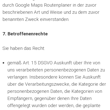
durch Google Maps Routenplaner in der zuvor
beschriebenen Art und Weise und zu dem zuvor
benannten Zweck einverstanden.
7. Betroffenenrechte
Sie haben das Recht:
gemäß Art. 15 DSGVO Auskunft über Ihre von
uns verarbeiteten personenbezogenen Daten zu
verlangen. Insbesondere können Sie Auskunft
über die Verarbeitungszwecke, die Kategorie der
personenbezogenen Daten, die Kategorien von
Empfängern, gegenüber denen Ihre Daten
offengelegt wurden oder werden, die geplante