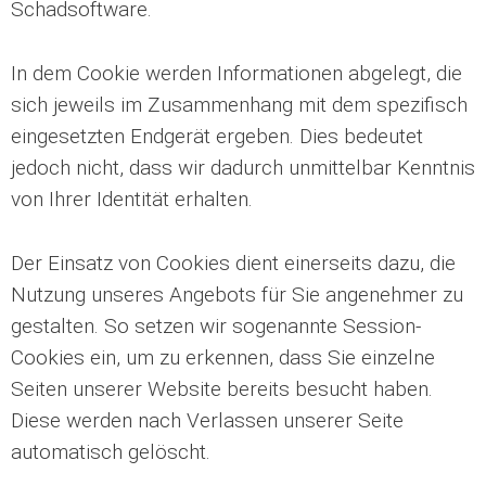
Schadsoftware.
In dem Cookie werden Informationen abgelegt, die
sich jeweils im Zusammenhang mit dem spezifisch
eingesetzten Endgerät ergeben. Dies bedeutet
jedoch nicht, dass wir dadurch unmittelbar Kenntnis
von Ihrer Identität erhalten.
Der Einsatz von Cookies dient einerseits dazu, die
Nutzung unseres Angebots für Sie angenehmer zu
gestalten. So setzen wir sogenannte Session-
Cookies ein, um zu erkennen, dass Sie einzelne
Seiten unserer Website bereits besucht haben.
Diese werden nach Verlassen unserer Seite
automatisch gelöscht.