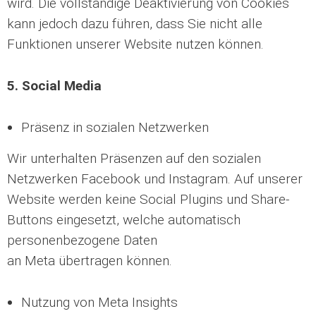
wird. Die vollständige Deaktivierung von Cookies
kann jedoch dazu führen, dass Sie nicht alle
Funktionen unserer Website nutzen können.
5. Social Media
Präsenz in sozialen Netzwerken
Wir unterhalten Präsenzen auf den sozialen
Netzwerken Facebook und Instagram. Auf unserer
Website werden
keine
Social Plugins und Share-
Buttons eingesetzt, welche automatisch
personenbezogene Daten
an Meta übertragen können.
Nutzung von Meta Insights