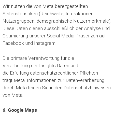
Wir nutzen die von Meta bereitgestellten
Seitenstatistiken (Reichweite, Interaktionen,
Nutzergruppen, demographische Nutzermerkmale).
Diese Daten dienen ausschließlich der Analyse und
Optimierung unserer Social-Media-Präsenzen auf
Facebook und Instagram.
Die primäre Verantwortung für die
Verarbeitung der Insights-Daten und
die Erfüllung datenschutzrechtlicher Pflichten
trägt Meta. Informationen zur Datenverarbeitung
durch Meta finden Sie in den Datenschutzhinweisen
von Meta.
6. Google Maps