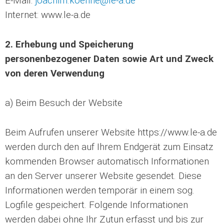
E-Mail:
joachim.koehne@le-a.de
Internet: www.le-a.de
2. Erhebung und Speicherung
personenbezogener Daten sowie Art und Zweck
von deren Verwendung
a) Beim Besuch der Website
Beim Aufrufen unserer Website https://www.le-a.de
werden durch den auf Ihrem Endgerät zum Einsatz
kommenden Browser automatisch Informationen
an den Server unserer Website gesendet. Diese
Informationen werden temporär in einem sog.
Logfile gespeichert. Folgende Informationen
werden dabei ohne Ihr Zutun erfasst und bis zur