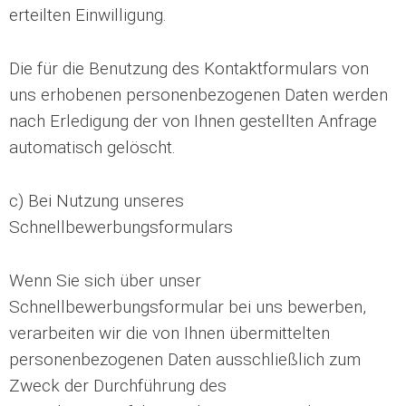
erteilten Einwilligung.
Die für die Benutzung des Kontaktformulars von
uns erhobenen personenbezogenen Daten werden
nach Erledigung der von Ihnen gestellten Anfrage
automatisch gelöscht.
c) Bei Nutzung unseres
Schnellbewerbungsformulars
Wenn Sie sich über unser
Schnellbewerbungsformular bei uns bewerben,
verarbeiten wir die von Ihnen übermittelten
personenbezogenen Daten ausschließlich zum
Zweck der Durchführung des