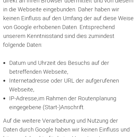
direkt an Ihren Browser übermittelt und von diesem
in die Webseite eingebunden. Daher haben wir
keinen Einfluss auf den Umfang der auf diese Weise
von Google erhobenen Daten. Entsprechend
unserem Kenntnisstand sind dies zumindest
folgende Daten:
Datum und Uhrzeit des Besuchs auf der
betreffenden Webseite,
Internetadresse oder URL der aufgerufenen
Webseite,
IP-Adresse,im Rahmen der Routenplanung
eingegebene (Start-)Anschrift.
Auf die weitere Verarbeitung und Nutzung der
Daten durch Google haben wir keinen Einfluss und