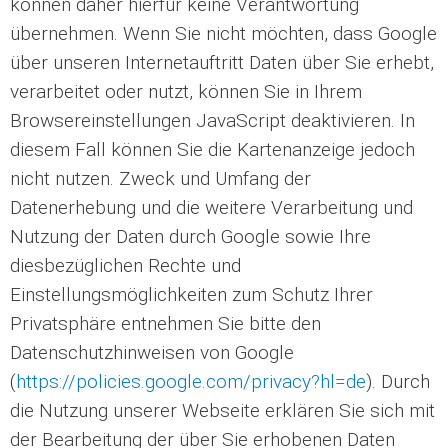
können daher hierfür keine Verantwortung
übernehmen. Wenn Sie nicht möchten, dass Google
über unseren Internetauftritt Daten über Sie erhebt,
verarbeitet oder nutzt, können Sie in Ihrem
Browsereinstellungen JavaScript deaktivieren. In
diesem Fall können Sie die Kartenanzeige jedoch
nicht nutzen. Zweck und Umfang der
Datenerhebung und die weitere Verarbeitung und
Nutzung der Daten durch Google sowie Ihre
diesbezüglichen Rechte und
Einstellungsmöglichkeiten zum Schutz Ihrer
Privatsphäre entnehmen Sie bitte den
Datenschutzhinweisen von Google
(
https://policies.google.com/privacy?hl=de
). Durch
die Nutzung unserer Webseite erklären Sie sich mit
der Bearbeitung der über Sie erhobenen Daten