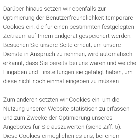
Darüber hinaus setzen wir ebenfalls zur
Optimierung der Benutzerfreundlichkeit temporäre
Cookies ein, die für einen bestimmten festgelegten
Zeitraum auf Ihrem Endgerät gespeichert werden.
Besuchen Sie unsere Seite erneut, um unsere
Dienste in Anspruch zu nehmen, wird automatisch
erkannt, dass Sie bereits bei uns waren und welche
Eingaben und Einstellungen sie getätigt haben, um
diese nicht noch einmal eingeben zu müssen.
Zum anderen setzten wir Cookies ein, um die
Nutzung unserer Website statistisch zu erfassen
und zum Zwecke der Optimierung unseres
Angebotes für Sie auszuwerten (siehe Ziff. 5).
Diese Cookies ermöglichen es uns, bei einem