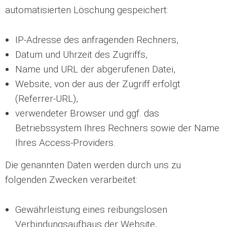
automatisierten Löschung gespeichert:
IP-Adresse des anfragenden Rechners,
Datum und Uhrzeit des Zugriffs,
Name und URL der abgerufenen Datei,
Website, von der aus der Zugriff erfolgt
(Referrer-URL),
verwendeter Browser und ggf. das
Betriebssystem Ihres Rechners sowie der Name
Ihres Access-Providers.
Die genannten Daten werden durch uns zu
folgenden Zwecken verarbeitet:
Gewährleistung eines reibungslosen
Verbindungsaufbaus der Website,