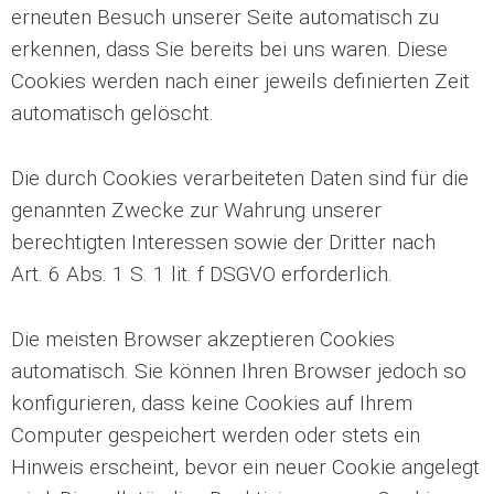
erneuten Besuch unserer Seite automatisch zu
erkennen, dass Sie bereits bei uns waren. Diese
Cookies werden nach einer jeweils definierten Zeit
automatisch gelöscht.
Die durch Cookies verarbeiteten Daten sind für die
genannten Zwecke zur Wahrung unserer
berechtigten Interessen sowie der Dritter nach
Art. 6 Abs. 1 S. 1 lit. f DSGVO erforderlich.
Die meisten Browser akzeptieren Cookies
automatisch. Sie können Ihren Browser jedoch so
konfigurieren, dass keine Cookies auf Ihrem
Computer gespeichert werden oder stets ein
Hinweis erscheint, bevor ein neuer Cookie angelegt