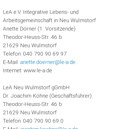
LeA e.V. Integrative Lebens- und
Arbeitsgemeinschaft in Neu Wulmstorf
Anette Dörner (1. Vorsitzende)
Theodor-Heuss-Str. 46 b
21629 Neu Wulmstorf
Telefon: 040 790 90 69 97
E-Mail:
anette.doerner@le-a.de
Internet: www.le-a.de
LeA Neu Wulmstorf gGmbH
Dr. Joachim Köhne (Geschäftsführer)
Theodor-Heuss-Str. 46 b
21629 Neu Wulmstorf
Telefon: 040 790 90 69 0