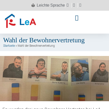
Leichte Sprache
Wahl der Bewohnervertretung
Startseite
»
Wahl der Bewohnervertretung