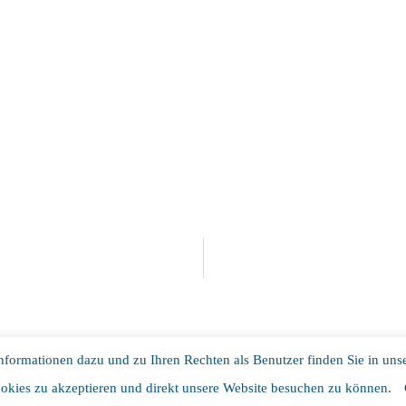
formationen dazu und zu Ihren Rechten als Benutzer finden Sie in uns
Da
okies zu akzeptieren und direkt unsere Website besuchen zu können.