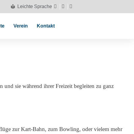
Leichte Sprache
te
Verein
Kontakt
und sie während ihrer Freizeit begleiten zu ganz
usflüge zur Kart-Bahn, zum Bowling, oder vielem mehr