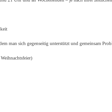
keit
n dem man sich gegenseitig unterstützt und gemeinsam Prob
 Weihnachtsfeier)