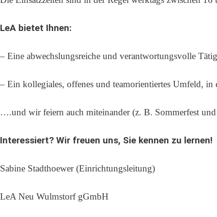
LeA bietet Ihnen:
– Eine abwechslungsreiche und verantwortungsvolle Tätig
– Ein kollegiales, offenes und teamorientiertes Umfeld, i
….und wir feiern auch miteinander (z. B. Sommerfest und
Interessiert? Wir freuen uns, Sie kennen zu lernen!
Sabine Stadthoewer (Einrichtungsleitung)
LeA Neu Wulmstorf gGmbH