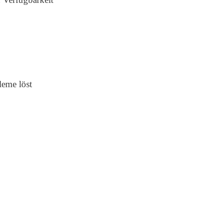
leme löst