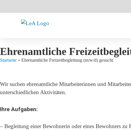
Ehrenamtliche Freizeitbeglei
Startseite
»
Ehrenamtliche Freizeitbegleitung (m/w/d) gesucht
Wir suchen ehrenamtliche Mitarbeiterinnen und Mitarbeite
unterschiedlichen Aktivitäten.
Ihre Aufgaben:
– Begleitung einer Bewohnerin oder eines Bewohners zu F