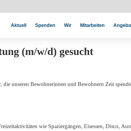
Aktuell
Spenden
Wir
Mitarbeiten
Angebo
tung (m/w/d) gesucht
r, die unseren Bewohnerinnen und Bewohnern Zeit spenden 
reizeitaktivitäten wie Spaziergängen, Eisessen, Disco, A