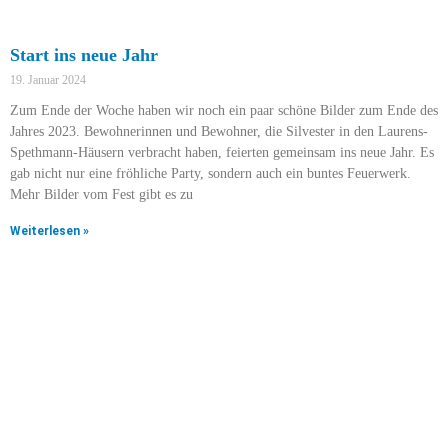
Start ins neue Jahr
19. Januar 2024
Zum Ende der Woche haben wir noch ein paar schöne Bilder zum Ende des
Jahres 2023. Bewohnerinnen und Bewohner, die Silvester in den Laurens-
Spethmann-Häusern verbracht haben, feierten gemeinsam ins neue Jahr. Es
gab nicht nur eine fröhliche Party, sondern auch ein buntes Feuerwerk.
Mehr Bilder vom Fest gibt es zu
Weiterlesen »