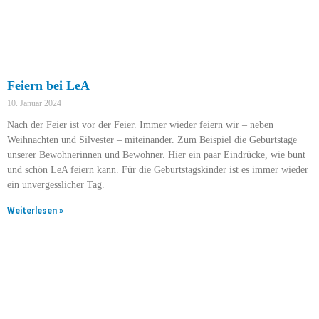
Feiern bei LeA
10. Januar 2024
Nach der Feier ist vor der Feier. Immer wieder feiern wir – neben
Weihnachten und Silvester – miteinander. Zum Beispiel die Geburtstage
unserer Bewohnerinnen und Bewohner. Hier ein paar Eindrücke, wie bunt
und schön LeA feiern kann. Für die Geburtstagskinder ist es immer wieder
ein unvergesslicher Tag.
Weiterlesen »