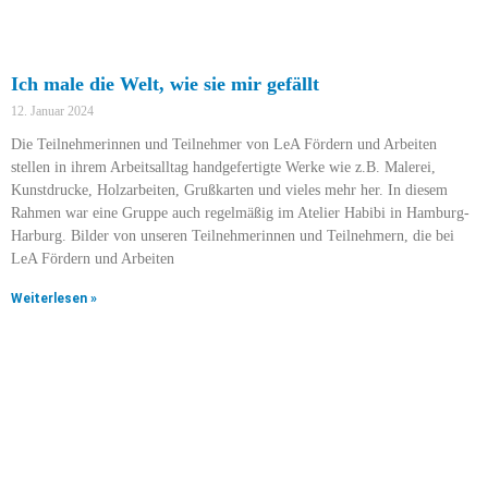
Ich male die Welt, wie sie mir gefällt
12. Januar 2024
Die Teilnehmerinnen und Teilnehmer von LeA Fördern und Arbeiten
stellen in ihrem Arbeitsalltag handgefertigte Werke wie z.B. Malerei,
Kunstdrucke, Holzarbeiten, Grußkarten und vieles mehr her. In diesem
Rahmen war eine Gruppe auch regelmäßig im Atelier Habibi in Hamburg-
Harburg. Bilder von unseren Teilnehmerinnen und Teilnehmern, die bei
LeA Fördern und Arbeiten
Weiterlesen »