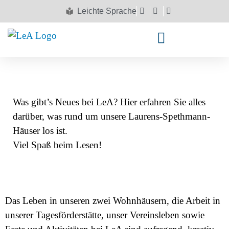
Leichte Sprache
NEWS
Was gibt’s Neues bei LeA? Hier erfahren Sie alles
darüber, was rund um unsere Laurens-Spethmann-
Häuser los ist.
Viel Spaß beim Lesen!
Das Leben in unseren zwei Wohnhäusern, die Arbeit in
unserer Tagesförderstätte, unser Vereinsleben sowie