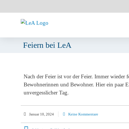
Feiern bei LeA
Nach der Feier ist vor der Feier. Immer wieder 
Bewohnerinnen und Bewohner. Hier ein paar Ein
unvergesslicher Tag.
Januar 10, 2024
Keine Kommentare