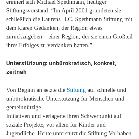
erinnert sich Michael Spethmann, heutiger
Stiftungsvorstand. “Im April 2001 gründeten sie
schließlich die Laurens H.C. Spethmann Stiftung mit
dem klaren Gedanken, der Region etwas
zurückzugeben – einer Region, der sie einen Großteil
ihres Erfolges zu verdanken hatten.”
Unterstützung: unbürokratisch, konkret,
zeitnah
Von Beginn an setzte die
Stiftung
auf schnelle und
unbürokratische Unterstützung für Menschen und
gemeinnützige
Initiativen und verlagerte ihren Schwerpunkt auf
soziale Projekte, vor allem für Kinder und
Jugendliche. Heute unterstützt die Stiftung Vorhaben