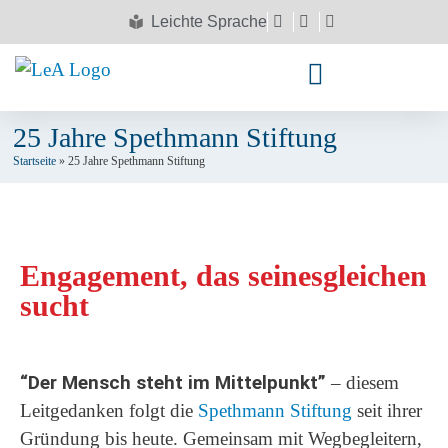
Leichte Sprache
25 Jahre Spethmann Stiftung
Startseite
»
25 Jahre Spethmann Stiftung
Engagement, das seinesgleichen
sucht
“Der Mensch steht im Mittelpunkt”
– diesem
Leitgedanken folgt die
Spethmann Stiftung
seit ihrer
Gründung bis heute. Gemeinsam mit Wegbegleitern,