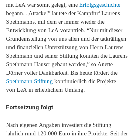
mit LeA war somit gelegt, eine
Erfolgsgeschichte
begann. „Attacke!” lautete der Kampfruf Laurens
Spethmanns, mit dem er immer wieder die
Entwicklung von LeA vorantrieb. “Nur mit dieser
Grundeinstellung von uns allen und der tatkräftigen
und finanziellen Unterstützung von Herrn Laurens
Spethmann und seiner Stiftung konnten die Laurens
Spethmann Häuser gebaut werden,” so Anette
Dörner voller Dankbarkeit. Bis heute fördert die
Spethmann Stiftung
kontinuierlich die Projekte
von LeA in erheblichem Umfang.
Fortsetzung folgt
Nach eigenen Angaben investiert die Stiftung
jährlich rund 120.000 Euro in ihre Projekte. Seit der