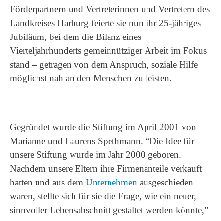
Förderpartnern und Vertreterinnen und Vertretern des
Landkreises Harburg feierte sie nun ihr 25-jähriges
Jubiläum, bei dem die Bilanz eines
Vierteljahrhunderts gemeinnütziger Arbeit im Fokus
stand – getragen von dem Anspruch, soziale Hilfe
möglichst nah an den Menschen zu leisten.
Gegründet wurde die Stiftung im April 2001 von
Marianne und Laurens Spethmann.
“Die Idee für
unsere Stiftung wurde im Jahr 2000 geboren.
Nachdem unsere Eltern ihre Firmenanteile verkauft
hatten und aus dem
Unternehmen
ausgeschieden
waren, stellte sich für sie die Frage, wie ein neuer,
sinnvoller Lebensabschnitt gestaltet werden könnte,”