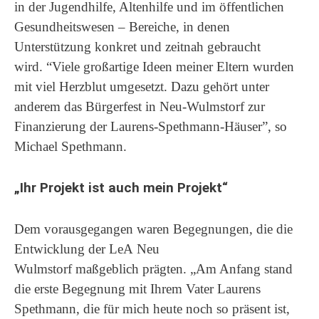
in der Jugendhilfe, Altenhilfe und im öffentlichen
Gesundheitswesen – Bereiche, in denen
Unterstützung konkret und zeitnah gebraucht
wird. “
Viele großartige Ideen meiner Eltern wurden
mit viel Herzblut umgesetzt. Dazu gehört unter
anderem das Bürgerfest in Neu-Wulmstorf zur
Finanzierung der Laurens-Spethmann-Häuser”, so
Michael Spethmann.
„Ihr Projekt ist auch mein Projekt“
Dem vorausgegangen waren Begegnungen, die die
Entwicklung der LeA Neu
Wulmstorf maßgeblich prägten. „
Am Anfang stand
die erste Begegnung mit Ihrem Vater Laurens
Spethmann, die für mich heute noch so präsent ist,