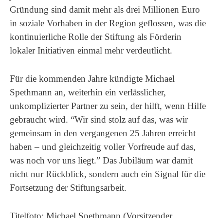
Gründung sind damit mehr als drei Millionen Euro
in soziale Vorhaben in der Region geflossen, was die
kontinuierliche Rolle der Stiftung als Förderin
lokaler Initiativen einmal mehr verdeutlicht.
Für die kommenden Jahre kündigte Michael
Spethmann an,
weiterhin ein verlässlicher,
unkomplizierter Partner zu sein, der hilft, wenn Hilfe
gebraucht wird. “Wir sind stolz auf das, was wir
gemeinsam in den vergangenen 25 Jahren erreicht
haben – und gleichzeitig voller Vorfreude auf das,
was noch vor uns liegt.”
Das Jubiläum war damit
nicht nur Rückblick, sondern auch ein Signal für die
Fortsetzung der Stiftungsarbeit.
Titelfoto: Michael Spethmann (Vorsitzender