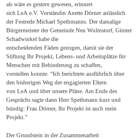
als wäre es gestern gewesen, erinnert
sich LeA e.V. Vorständin Anette Dörner anlässlich
der Festrede Michael Spethmanns. Der damalige
Bürgermeister der Gemeinde Neu Wulmstorf, Günter
Schadwinkel habe die
entscheidenden Fäden gezogen, damit sie der
Stiftung Ihr Projekt, Lebens- und Arbeitsplätze für
Menschen mit Behinderung zu schaffen,
vorstellen konnte. “Ich berichtete ausführlich über
den bisherigen Weg der engagierten Eltern
von LeA und über unsere Pläne. Am Ende des
Gesprächs sagte dann Herr Spethmann kurz und
bündig: Frau Dörner, Ihr Projekt ist auch mein
Projekt.”
Der Grundstein in der Zusammenarbeit