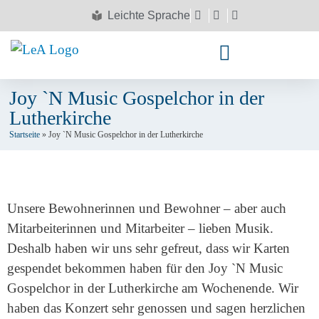
Leichte Sprache
Joy `N Music Gospelchor in der
Lutherkirche
Startseite
»
Joy `N Music Gospelchor in der Lutherkirche
Unsere Bewohnerinnen und Bewohner – aber auch
Mitarbeiterinnen und Mitarbeiter – lieben Musik.
Deshalb haben wir uns sehr gefreut, dass wir Karten
gespendet bekommen haben für den Joy `N Music
Gospelchor in der Lutherkirche am Wochenende. Wir
haben das Konzert sehr genossen und sagen herzlichen