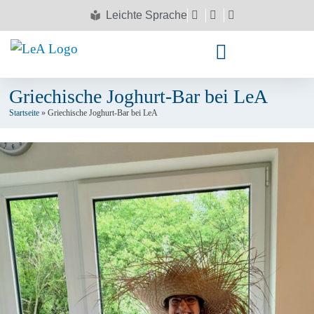
Leichte Sprache
Griechische Joghurt-Bar bei LeA
Startseite
»
Griechische Joghurt-Bar bei LeA