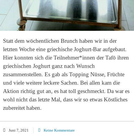
Statt dem wöchentlichen Brunch haben wir in der
letzten Woche eine griechische Joghurt-Bar aufgebaut.
Hier konnten sich die Teilnehmer*innen der Tafö ihren
griechischen Joghurt ganz nach Wunsch
zusammenstellen. Es gab als Topping Nüsse, Früchte
und viele weitere leckere Sachen. Bei allen kam die
Aktion richtig gut an, es hat toll geschmeckt. Da war es
wohl nicht das letzte Mal, dass wir so etwas Köstliches
zubereitet haben.
Juni 7, 2021
Keine Kommentare