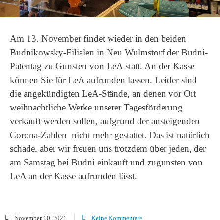
Am 13. November findet wieder in den beiden
Budnikowsky-Filialen in Neu Wulmstorf der Budni-
Patentag zu Gunsten von LeA statt. An der Kasse
können Sie für LeA aufrunden lassen. Leider sind
die angekündigten LeA-Stände, an denen vor Ort
weihnachtliche Werke unserer Tagesförderung
verkauft werden sollen, aufgrund der ansteigenden
Corona-Zahlen nicht mehr gestattet. Das ist natürlich
schade, aber wir freuen uns trotzdem über jeden, der
am Samstag bei Budni einkauft und zugunsten von
LeA an der Kasse aufrunden lässt.
November 10, 2021
Keine Kommentare