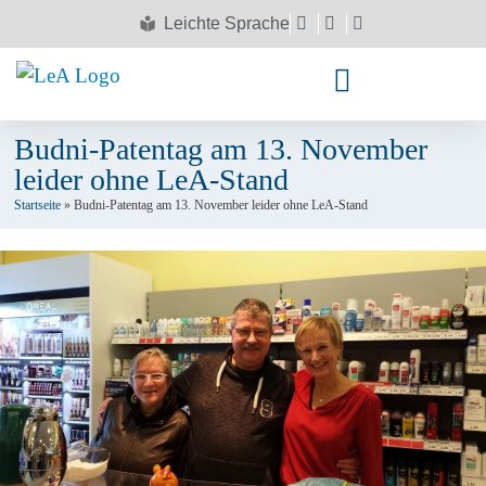
Leichte Sprache
Budni-Patentag am 13. November
leider ohne LeA-Stand
Startseite
»
Budni-Patentag am 13. November leider ohne LeA-Stand