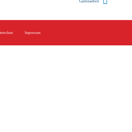
Gartenarbeit
tenschutz
Impressum