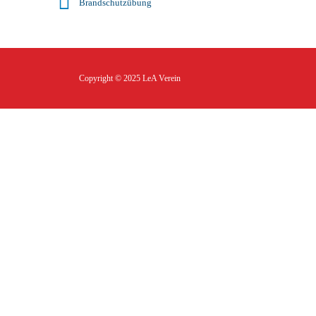
Brandschutzübung
Copyright © 2025
LeA Verein