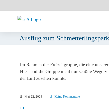
Ausflug zum Schmetterlingspar
Im Rahmen der Freizeitgruppe, die eine unserer 
Hier fand die Gruppe nicht nur schöne Wege z
der Luft zusehen konnte.
Mai 22, 2023
Keine Kommentare