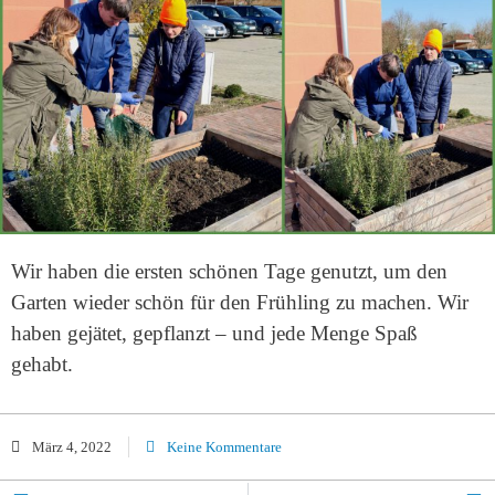
Wir haben die ersten schönen Tage genutzt, um den
Garten wieder schön für den Frühling zu machen. Wir
haben gejätet, gepflanzt – und
jede
Menge Spaß
gehabt.
März 4, 2022
Keine Kommentare