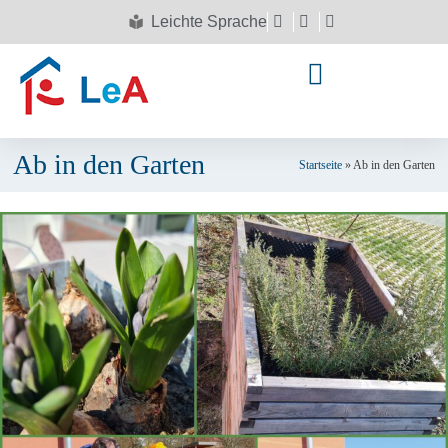
Leichte Sprache
Ab in den Garten
Startseite
»
Ab in den Garten