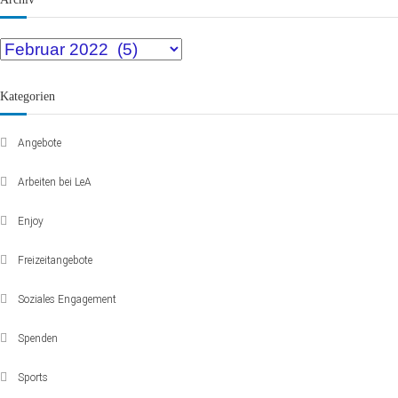
Kategorien
Angebote
Arbeiten bei LeA
Enjoy
Freizeitangebote
Soziales Engagement
Spenden
Sports