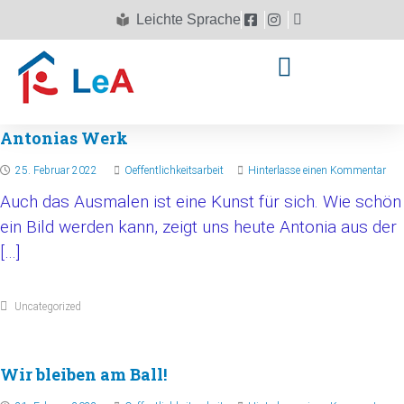
Leichte Sprache
Antonias Werk
25. Februar 2022
Oeffentlichkeitsarbeit
Hinterlasse einen Kommentar
Auch das Ausmalen ist eine Kunst für sich. Wie schön
ein Bild werden kann, zeigt uns heute Antonia aus der
[…]
Uncategorized
Wir bleiben am Ball!