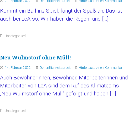
21. Februar 2022
Oeffentlichkeitsarbeit
Hinterlasse einen Kommentar
Kommt ein Ball ins Spiel, fängt der Spaß an. Das ist
auch bei LeA so. Wir haben die Regen- und […]
Uncategorized
Neu Wulmstorf ohne Müll!
14. Februar 2022
Oeffentlichkeitsarbeit
Hinterlasse einen Kommentar
Auch Bewohnerinnen, Bewohner, Mitarbeiterinnen und
Mitarbeiter von LeA sind dem Ruf des Klimateams
„Neu Wulmstorf ohne Müll“ gefolgt und haben […]
Uncategorized