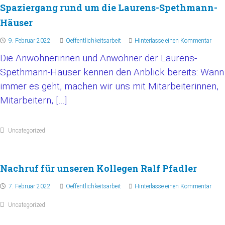
Spaziergang rund um die Laurens-Spethmann-
Häuser
9. Februar 2022
Oeffentlichkeitsarbeit
Hinterlasse einen Kommentar
Die Anwohnerinnen und Anwohner der Laurens-
Spethmann-Häuser kennen den Anblick bereits: Wann
immer es geht, machen wir uns mit Mitarbeiterinnen,
Mitarbeitern, […]
Uncategorized
Nachruf für unseren Kollegen Ralf Pfadler
7. Februar 2022
Oeffentlichkeitsarbeit
Hinterlasse einen Kommentar
Uncategorized